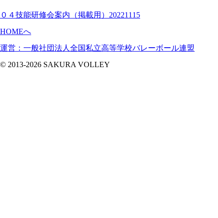
０４技能研修会案内（掲載用）20221115
HOMEへ
運営：一般社団法人全国私立高等学校バレーボール連盟
© 2013-2026 SAKURA VOLLEY