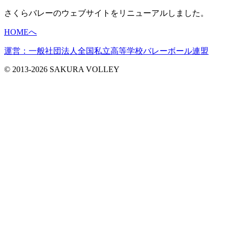
さくらバレーのウェブサイトをリニューアルしました。
HOMEへ
運営：一般社団法人全国私立高等学校バレーボール連盟
© 2013-2026 SAKURA VOLLEY