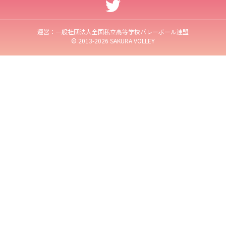
運営：一般社団法人全国私立高等学校バレーボール連盟
© 2013-2026 SAKURA VOLLEY