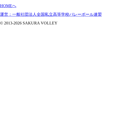
HOMEへ
運営：一般社団法人全国私立高等学校バレーボール連盟
© 2013-2026 SAKURA VOLLEY