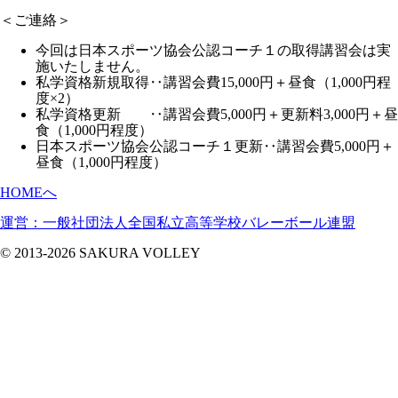
＜ご連絡＞
今回は日本スポーツ協会公認コーチ１の取得講習会は実
施いたしません。
私学資格新規取得‥講習会費15,
000円＋昼食（1,
000円程
度×2）
私学資格更新 ‥講習会費5,000円＋更新料3,000円＋昼
食（1,000円程度）
日本スポーツ協会公認コーチ１更新‥講習会費5,000円＋
昼食（1,000円程度）
HOMEへ
運営：一般社団法人全国私立高等学校バレーボール連盟
© 2013-2026 SAKURA VOLLEY