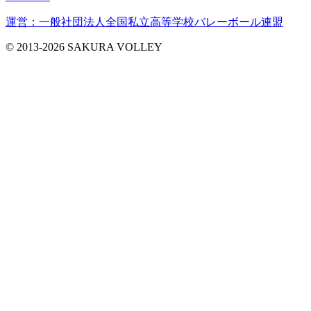
運営：一般社団法人全国私立高等学校バレーボール連盟
© 2013-2026 SAKURA VOLLEY