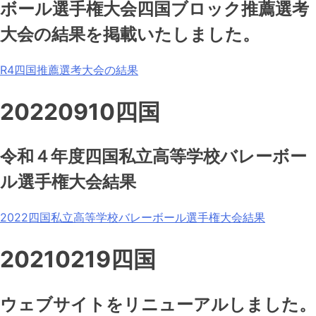
ボール選手権大会四国ブロック推薦選考
大会の結果を掲載いたしました。
R4四国推薦選考大会の結果
20220910四国
令和４年度四国私立高等学校バレーボー
ル選手権大会結果
2022四国私立高等学校バレーボール選手権大会結果
20210219四国
ウェブサイトをリニューアルしました。