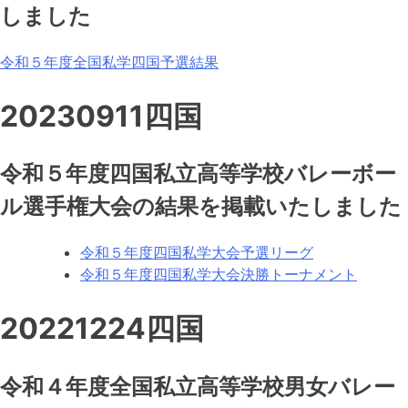
しました
令和５年度全国私学四国予選結果
20230911四国
令和５年度四国私立高等学校バレーボー
ル選手権大会の結果を掲載いたしました
令和５年度四国私学大会予選リーグ
令和５年度四国私学大会決勝トーナメント
20221224四国
令和４年度全国私立高等学校男女バレー