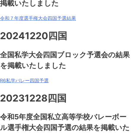
掲載いたしました
令和７年度選手権大会四国予選結果
20241220四国
全国私学大会四国ブロック予選会の結果
を掲載いたしました
R6私学バレー四国予選
20231228四国
令和5年度全国私立高等学校バレーボー
ル選手権大会四国予選の結果を掲載いた